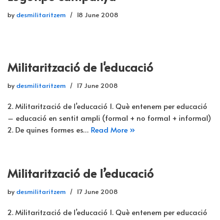
by
desmilitaritzem
18 June 2008
Militarització de l'educació
by
desmilitaritzem
17 June 2008
2. Militarització de l’educació 1. Què entenem per educació
– educació en sentit ampli (formal + no formal + informal)
2. De quines formes es…
Read More »
Militarització de l’educació
by
desmilitaritzem
17 June 2008
2. Militarització de l’educació 1. Què entenem per educació