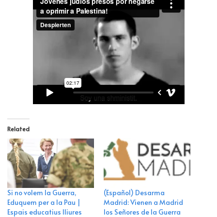
Related
Si no volem la Guerra,
(Español) Desarma
Eduquem per a la Pau |
Madrid: Vienen a Madrid
Espais educatius lliures
los Señores de la Guerra