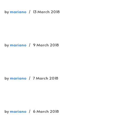
by
mariano
13 March 2018
by
mariano
9 March 2018
by
mariano
7 March 2018
by
mariano
6 March 2018