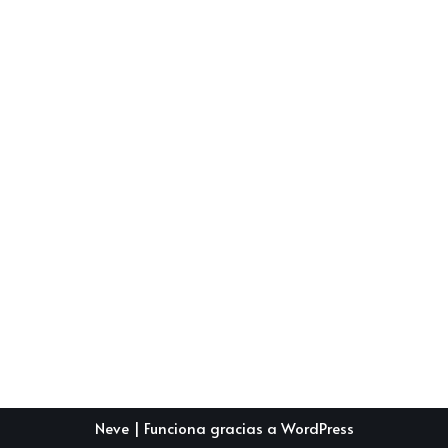
Neve
| Funciona gracias a
WordPress