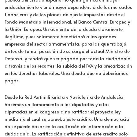
endeudamiento y una mayor dependencia de los mercados
financieros y de los planes de ajuste impuestos desde el
Fondo Monetario Internacional, el Banco Central Europeo y
la Unión Europea. Un aumento de la deuda claramente
ilegítimo, pues solamente beneficiará a las grandes
empresas del sector armamentista, para las que trabajó
antes de tomar posesión de su cargo el actual Ministro de
Defensa, y tendrá que ser pagada por toda la ciudadanía
a través de los recortes, la subida del IVA y la precarización
en los derechos laborales. Una deuda que no deberíamos
pagar.
Desde la Red Antimilitarista y Noviolenta de Andalucía
hacemos un llamamiento a los diputados y a las
diputadas en el congreso a no ratificar el proyecto ley
mediante el cual se aprueba este crédito. Una democracia
no se puede basar en la ocultación de información a la
ciudadanía. La ratificación definitiva de este crédito solo