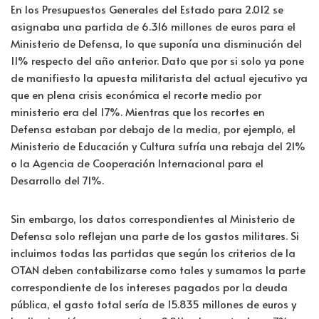
En los Presupuestos Generales del Estado para 2.012 se
asignaba una partida de 6.316 millones de euros para el
Ministerio de Defensa, lo que suponía una disminución del
11% respecto del año anterior. Dato que por si solo ya pone
de manifiesto la apuesta militarista del actual ejecutivo ya
que en plena crisis económica el recorte medio por
ministerio era del 17%. Mientras que los recortes en
Defensa estaban por debajo de la media, por ejemplo, el
Ministerio de Educación y Cultura sufría una rebaja del 21%
o la Agencia de Cooperación Internacional para el
Desarrollo del 71%.
Sin embargo, los datos correspondientes al Ministerio de
Defensa solo reflejan una parte de los gastos militares. Si
incluimos todas las partidas que según los criterios de la
OTAN deben contabilizarse como tales y sumamos la parte
correspondiente de los intereses pagados por la deuda
pública, el gasto total sería de 15.835 millones de euros y