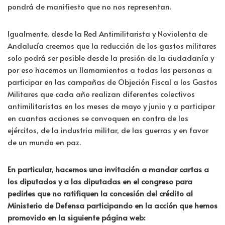
pondrá de manifiesto que no nos representan.
Igualmente, desde la Red Antimilitarista y Noviolenta de
Andalucía creemos que la reducción de los gastos militares
solo podrá ser posible desde la presión de la ciudadanía y
por eso hacemos un llamamientos a todas las personas a
participar en las campañas de Objeción Fiscal a los Gastos
Militares que cada año realizan diferentes colectivos
antimilitaristas en los meses de mayo y junio y a participar
en cuantas acciones se convoquen en contra de los
ejércitos, de la industria militar, de las guerras y en favor
de un mundo en paz.
En particular, hacemos una invitación a mandar cartas a
los diputados y a las diputadas en el congreso para
pedirles que no ratifiquen la concesión del crédito al
Ministerio de Defensa participando en la acción que hemos
promovido en la siguiente página web: