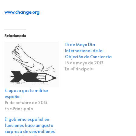
www.change.org
Relacionado
15 de Mayo Día
Internacional de la
Objeción de Conciencia
15 de mayo de 2013
En «Principal»
El opaco gasto militar
español
14 de octubre de 2013
En «Principal»
El gobierno español en
funciones hace un gasto
sorpresa de seis millones